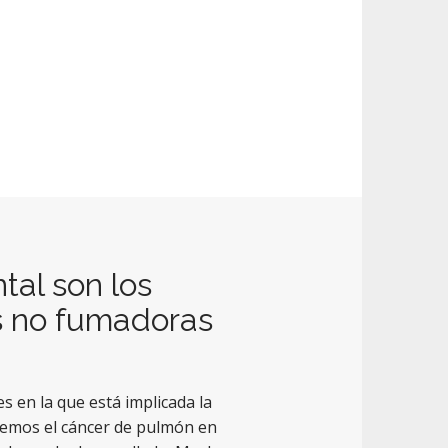
tal son los
s no fumadoras
 en la que está implicada la
vemos el cáncer de pulmón en