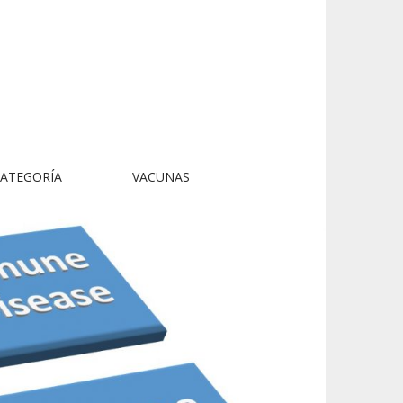
CATEGORÍA
VACUNAS