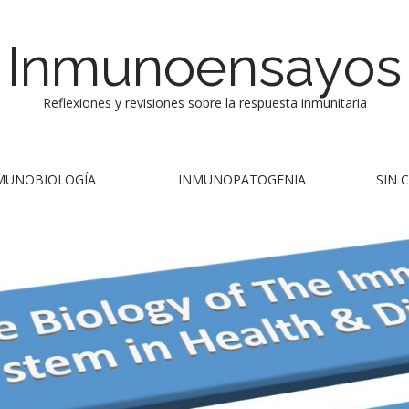
Inmunoensayos
Reflexiones y revisiones sobre la respuesta inmunitaria
MUNOBIOLOGÍA
INMUNOPATOGENIA
SIN 