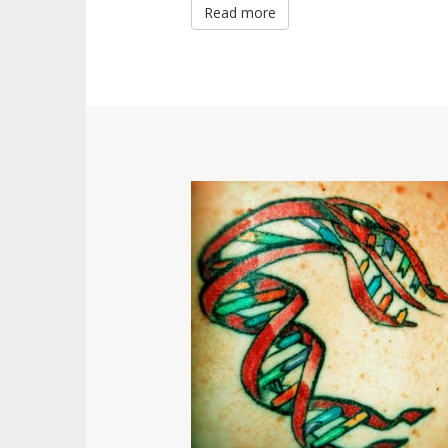
Read more