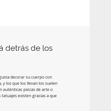
á detrás de los
 gusta decorar su cuerpo con
y los que los llevan los suelen
n auténticas piezas de arte o
tatuajes existen gracias a que