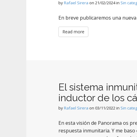
by
Rafael Sirera
on
21/02/2024
in
Sin cate
En breve publicaremos una nueva
Read more
El sistema inmuni
inductor de los 
by
Rafael Sirera
on
03/11/2022
in
Sin cate
En esta visión de Panorama os pre
respuesta inmunitaria. Y me baso