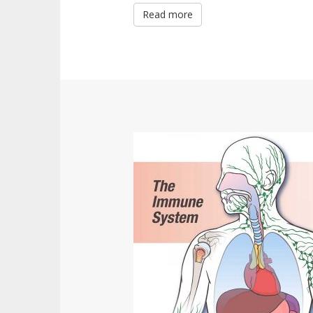
Read more