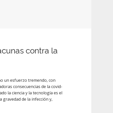
acunas contra la
o un esfuerzo tremendo, con
adoras consecuencias de la covid-
o la ciencia y la tecnología es el
 gravedad de la infección y,