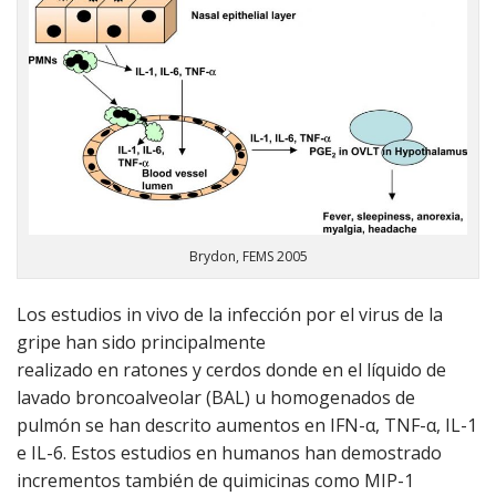
Brydon, FEMS 2005
Los estudios in vivo de la infección por el virus de la
gripe han sido principalmente
realizado en ratones y cerdos donde en el líquido de
lavado broncoalveolar (BAL) u homogenados de
pulmón se han descrito aumentos en IFN-α, TNF-α, IL-1
e IL-6. Estos estudios en humanos han demostrado
incrementos también de quimicinas como MIP-1