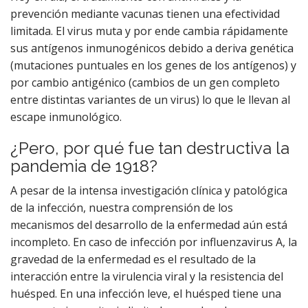
prevención mediante vacunas tienen una efectividad
limitada. El virus muta y por ende cambia rápidamente
sus antígenos inmunogénicos debido a deriva genética
(mutaciones puntuales en los genes de los antígenos) y
por cambio antigénico (cambios de un gen completo
entre distintas variantes de un virus) lo que le llevan al
escape inmunológico.
¿Pero, por qué fue tan destructiva la
pandemia de 1918?
A pesar de la intensa investigación clínica y patológica
de la infección, nuestra comprensión de los
mecanismos del desarrollo de la enfermedad aún está
incompleto. En caso de infección por influenzavirus A, la
gravedad de la enfermedad es el resultado de la
interacción entre la virulencia viral y la resistencia del
huésped. En una infección leve, el huésped tiene una