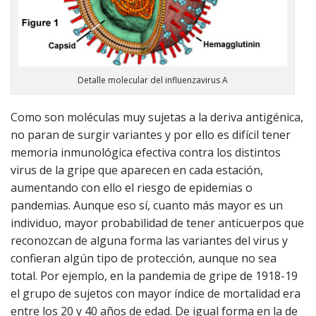
Detalle molecular del influenzavirus A
Como son moléculas muy sujetas a la deriva antigénica,
no paran de surgir variantes y por ello es difícil tener
memoria inmunológica efectiva contra los distintos
virus de la gripe que aparecen en cada estación,
aumentando con ello el riesgo de epidemias o
pandemias. Aunque eso sí, cuanto más mayor es un
individuo, mayor probabilidad de tener anticuerpos que
reconozcan de alguna forma las variantes del virus y
confieran algún tipo de protección, aunque no sea
total. Por ejemplo, en la pandemia de gripe de 1918-19
el grupo de sujetos con mayor índice de mortalidad era
entre los 20 y 40 años de edad. De igual forma en la de