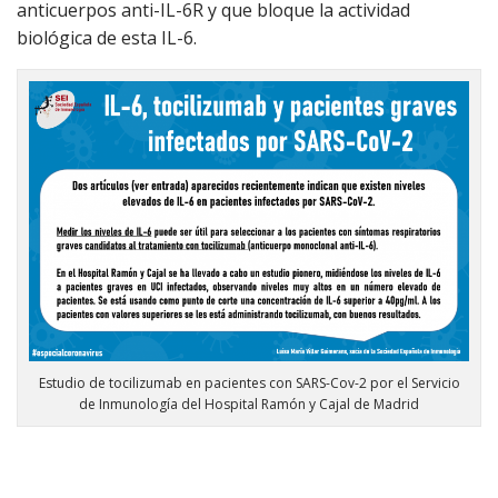
anticuerpos anti-IL-6R y que bloque la actividad
biológica de esta IL-6.
Estudio de tocilizumab en pacientes con SARS-Cov-2 por el Servicio
de Inmunología del Hospital Ramón y Cajal de Madrid