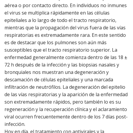
aérea o por contacto directo. En individuos no inmunes
el virus se multiplica rápidamente en las células
epiteliales a lo largo de todo el tracto respiratorio,
mientras que la propagación del virus fuera de las vías
respiratorias es extremadamente rara. En este sentido
es de destacar que los pulmones son aún más
susceptibles que el tracto respiratorio superior. La
enfermedad generalmente comienza dentro de las 18 ±
72 h después de la infección y las biopsias nasales y
bronquiales nos muestran una degeneración y
descamación de células epiteliales y una marcada
infiltración de neutrófilos. La degeneración del epitelio
de las vías respiratorias y la aparición de la enfermedad
son extremadamente rápidos, pero también lo es su
regeneración y la recuperación clínica y el aclaramiento
viral ocurren frecuentemente dentro de los 7 días post-
infección.
Hoy en día, el tratamiento con antivirales y la