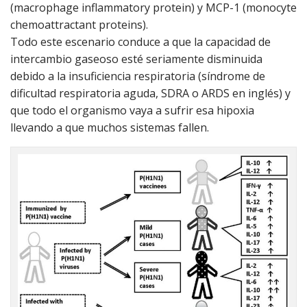
(macrophage inflammatory protein) y MCP-1 (monocyte
chemoattractant proteins).
Todo este escenario conduce a que la capacidad de
intercambio gaseoso esté seriamente disminuida
debido a la insuficiencia respiratoria (síndrome de
dificultad respiratoria aguda, SDRA o ARDS en inglés) y
que todo el organismo vaya a sufrir esa hipoxia
llevando a que muchos sistemas fallen.