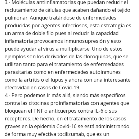
3.- Moléculas antiinflamatorias que puedan reducir el
reclutamiento de células que acaben dañando el tejido
pulmonar. Aunque tratándose de enfermedades
producidas por agentes infecciosos, esta estrategia es
un arma de doble filo pues al reducir la capacidad
inflamatoria provocamos inmunosupresión y esto
puede ayudar al virus a multiplicarse. Uno de estos
ejemplos son los derivados de las cloroquinas, que se
utilizan tanto para el tratamiento de enfermedades
parasitarias como en enfermedades autoinmunes
como la artritis o el lupus y ahora con una interesante
efectividad en casos de Covid-19.
4.- Pero podemos ir más allá, siendo más específicos
contra las citocinas proinflamatorias con agentes que
bloquean el TNF o anticuerpos contra IL-6 o sus
receptores. De hecho, en el tratamiento de los casos
graves en la epidemia Covid-16 se está administrando
de forma muy efectiva tocilizumab, que es un