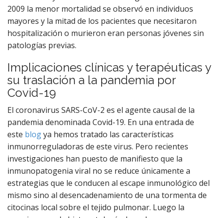
2009 la menor mortalidad se observó en individuos
mayores y la mitad de los pacientes que necesitaron
hospitalización o murieron eran personas jóvenes sin
patologías previas.
Implicaciones clínicas y terapéuticas y
su traslación a la pandemia por
Covid-19
El coronavirus SARS-CoV-2 es el agente causal de la
pandemia denominada Covid-19. En una entrada de
este
blog
ya hemos tratado las características
inmunorreguladoras de este virus. Pero recientes
investigaciones han puesto de manifiesto que la
inmunopatogenia viral no se reduce únicamente a
estrategias que le conducen al escape inmunológico del
mismo sino al desencadenamiento de una tormenta de
citocinas local sobre el tejido pulmonar. Luego la