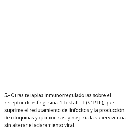
5.- Otras terapias inmunorreguladoras sobre el
receptor de esfingosina-1-fosfato-1 (S1P1R), que
suprime el reclutamiento de linfocitos y la producción
de citoquinas y quimiocinas, y mejoría la supervivencia
sin alterar el aclaramiento viral.