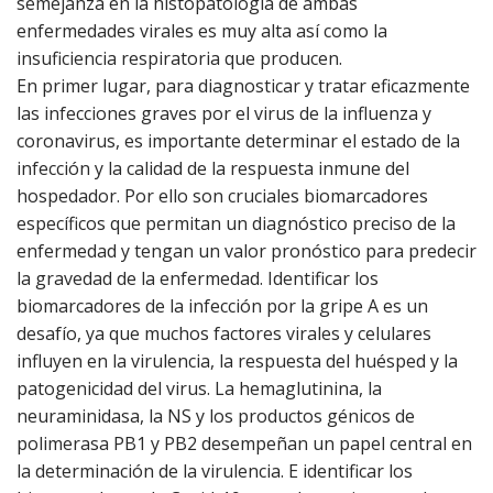
semejanza en la histopatología de ambas
enfermedades virales es muy alta así como la
insuficiencia respiratoria que producen.
En primer lugar, para diagnosticar y tratar eficazmente
las infecciones graves por el virus de la influenza y
coronavirus, es importante determinar el estado de la
infección y la calidad de la respuesta inmune del
hospedador. Por ello son cruciales biomarcadores
específicos que permitan un diagnóstico preciso de la
enfermedad y tengan un valor pronóstico para predecir
la gravedad de la enfermedad. Identificar los
biomarcadores de la infección por la gripe A es un
desafío, ya que muchos factores virales y celulares
influyen en la virulencia, la respuesta del huésped y la
patogenicidad del virus. La hemaglutinina, la
neuraminidasa, la NS y los productos génicos de
polimerasa PB1 y PB2 desempeñan un papel central en
la determinación de la virulencia. E identificar los