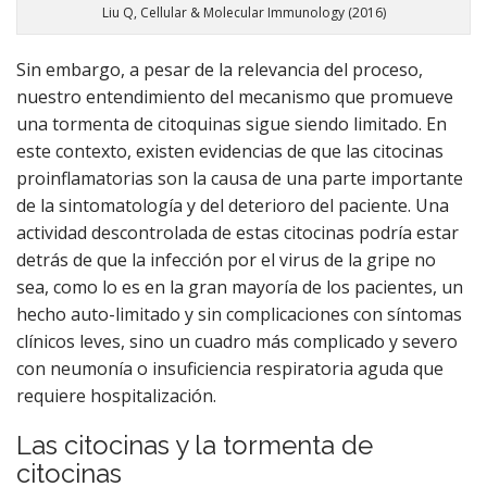
Liu Q, Cellular & Molecular Immunology (2016)
Sin embargo, a pesar de la relevancia del proceso,
nuestro entendimiento del mecanismo que promueve
una tormenta de citoquinas sigue siendo limitado. En
este contexto, existen evidencias de que las citocinas
proinflamatorias son la causa de una parte importante
de la sintomatología y del deterioro del paciente. Una
actividad descontrolada de estas citocinas podría estar
detrás de que la infección por el virus de la gripe no
sea, como lo es en la gran mayoría de los pacientes, un
hecho auto-limitado y sin complicaciones con síntomas
clínicos leves, sino un cuadro más complicado y severo
con neumonía o insuficiencia respiratoria aguda que
requiere hospitalización.
Las citocinas y la tormenta de
citocinas