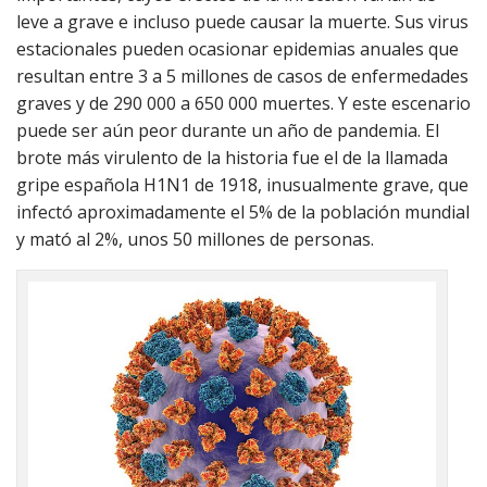
leve a grave e incluso puede causar la muerte. Sus virus
estacionales pueden ocasionar epidemias anuales que
resultan entre 3 a 5 millones de casos de enfermedades
graves y de 290 000 a 650 000 muertes. Y este escenario
puede ser aún peor durante un año de pandemia. El
brote más virulento de la historia fue el de la llamada
gripe española H1N1 de 1918, inusualmente grave, que
infectó aproximadamente el 5% de la población mundial
y mató al 2%, unos 50 millones de personas.