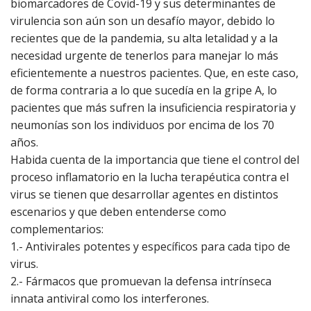
biomarcadores de Covid-19 y sus determinantes de
virulencia son aún son un desafío mayor, debido lo
recientes que de la pandemia, su alta letalidad y a la
necesidad urgente de tenerlos para manejar lo más
eficientemente a nuestros pacientes. Que, en este caso,
de forma contraria a lo que sucedía en la gripe A, lo
pacientes que más sufren la insuficiencia respiratoria y
neumonías son los individuos por encima de los 70
años.
Habida cuenta de la importancia que tiene el control del
proceso inflamatorio en la lucha terapéutica contra el
virus se tienen que desarrollar agentes en distintos
escenarios y que deben entenderse como
complementarios:
1.- Antivirales potentes y específicos para cada tipo de
virus.
2.- Fármacos que promuevan la defensa intrínseca
innata antiviral como los interferones.