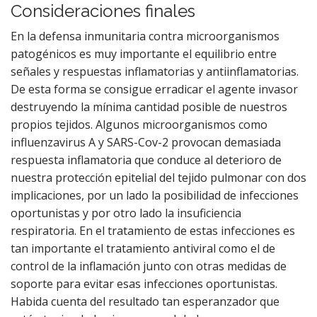
Consideraciones finales
En la defensa inmunitaria contra microorganismos
patogénicos es muy importante el equilibrio entre
señales y respuestas inflamatorias y antiinflamatorias.
De esta forma se consigue erradicar el agente invasor
destruyendo la mínima cantidad posible de nuestros
propios tejidos. Algunos microorganismos como
influenzavirus A y SARS-Cov-2 provocan demasiada
respuesta inflamatoria que conduce al deterioro de
nuestra protección epitelial del tejido pulmonar con dos
implicaciones, por un lado la posibilidad de infecciones
oportunistas y por otro lado la insuficiencia
respiratoria. En el tratamiento de estas infecciones es
tan importante el tratamiento antiviral como el de
control de la inflamación junto con otras medidas de
soporte para evitar esas infecciones oportunistas.
Habida cuenta del resultado tan esperanzador que