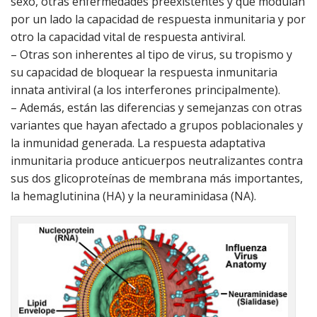
sexo, otras enfermedades preexistentes y que modulan
por un lado la capacidad de respuesta inmunitaria y por
otro la capacidad vital de respuesta antiviral.
– Otras son inherentes al tipo de virus, su tropismo y
su capacidad de bloquear la respuesta inmunitaria
innata antiviral (a los interferones principalmente).
– Además, están las diferencias y semejanzas con otras
variantes que hayan afectado a grupos poblacionales y
la inmunidad generada. La respuesta adaptativa
inmunitaria produce anticuerpos neutralizantes contra
sus dos glicoproteínas de membrana más importantes,
la hemaglutinina (HA) y la neuraminidasa (NA).