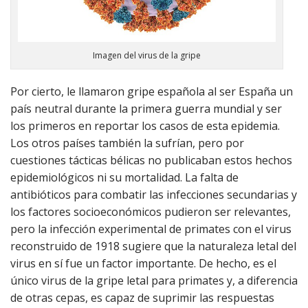
Imagen del virus de la gripe
Por cierto, le llamaron gripe española al ser España un
país neutral durante la primera guerra mundial y ser
los primeros en reportar los casos de esta epidemia.
Los otros países también la sufrían, pero por
cuestiones tácticas bélicas no publicaban estos hechos
epidemiológicos ni su mortalidad. La falta de
antibióticos para combatir las infecciones secundarias y
los factores socioeconómicos pudieron ser relevantes,
pero la infección experimental de primates con el virus
reconstruido de 1918 sugiere que la naturaleza letal del
virus en sí fue un factor importante. De hecho, es el
único virus de la gripe letal para primates y, a diferencia
de otras cepas, es capaz de suprimir las respuestas